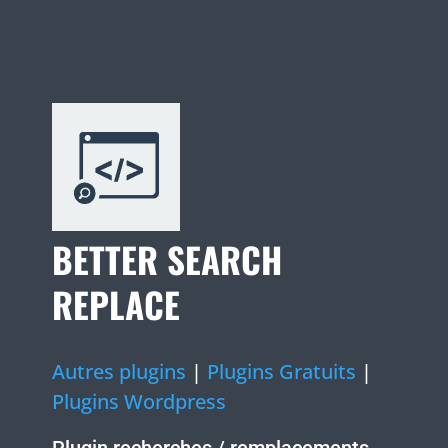
BETTER SEARCH
REPLACE
Autres plugins
|
Plugins Gratuits
|
Plugins Wordpress