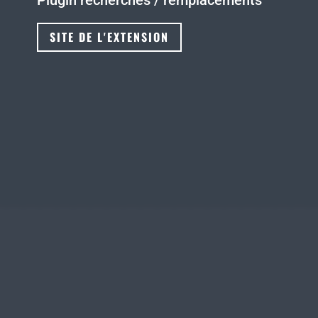
Plugin recherches / remplacements
SITE DE L'EXTENSION