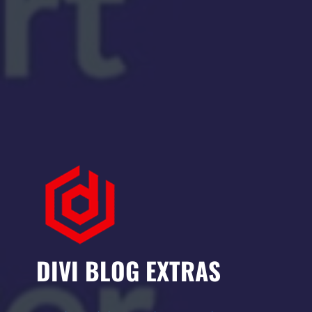
DIVI BLOG EXTRAS