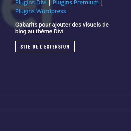
Plugins Divi
|
Plugins Premium
|
Plugins Wordpress
Gabarits pour ajouter des visuels de
blog au thème Divi
SITE DE L'EXTENSION