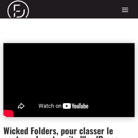
Wicked Folders, pour classer le