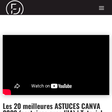
Les 20 meilleures ASTUCES CANVA