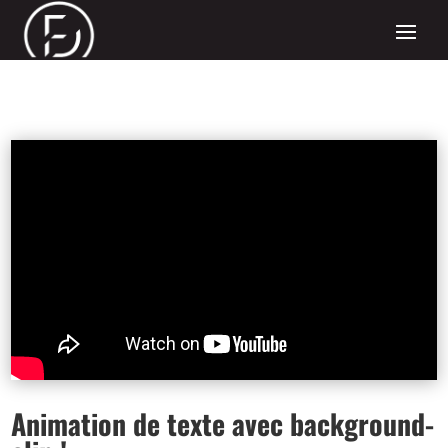
Animation de texte avec background-