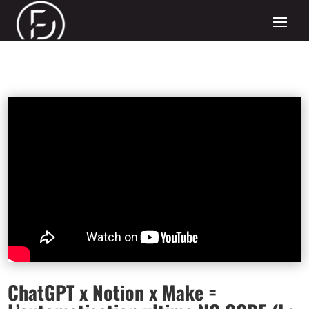
ChatGPT x Notion x Make =