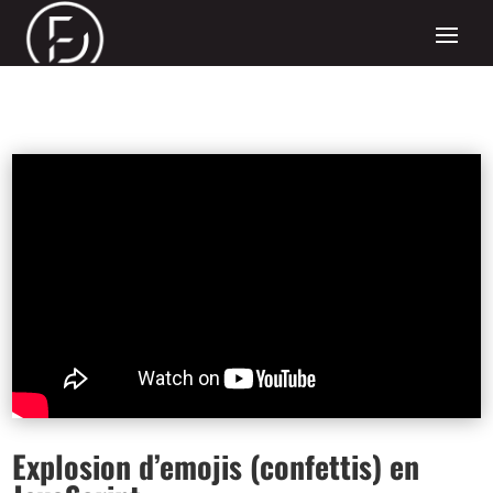
Explosion d’emojis (confettis) en