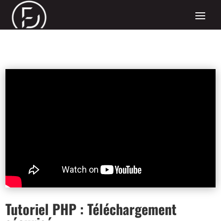
Tutoriel PHP : Téléchargement