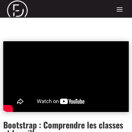
Bootstrap : Comprendre les classes