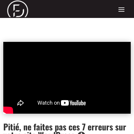
Pitié, ne faites pas ces 7 erreurs sur