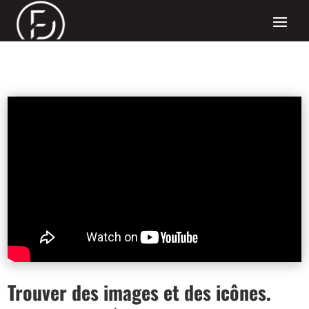
Trouver des images et des icônes.