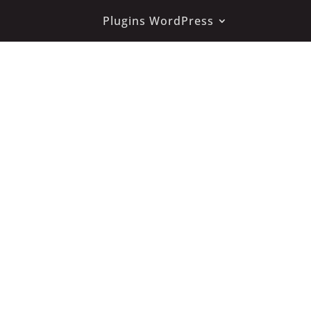
Plugins WordPress