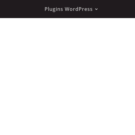
Plugins WordPress