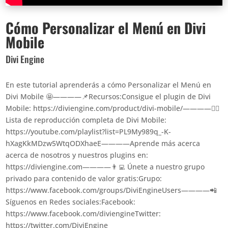
Cómo Personalizar el Menú en Divi
Mobile
Divi Engine
En este tutorial aprenderás a cómo Personalizar el Menú en
Divi Mobile 🤩————📌Recursos:Consigue el plugin de Divi
Mobile: https://diviengine.com/product/divi-mobile/————👉🏻
Lista de reproducción completa de Divi Mobile:
https://youtube.com/playlist?list=PL9My989q_-K-
hXagKkMDzw5WtqODXhaeE————Aprende más acerca
acerca de nosotros y nuestros plugins en:
https://diviengine.com————👨‍💻 Únete a nuestro grupo
privado para contenido de valor gratis:Grupo:
https://www.facebook.com/groups/DiviEngineUsers————📲
Síguenos en Redes sociales:Facebook:
https://www.facebook.com/diviengineTwitter:
https://twitter.com/DiviEngine