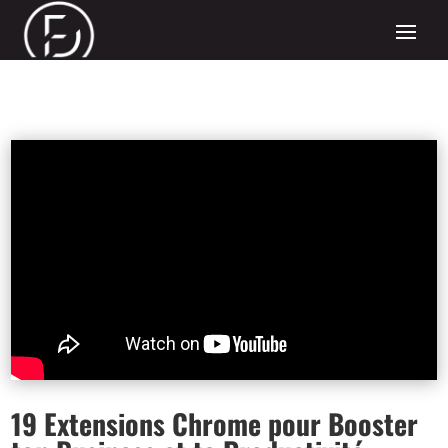
19 Extensions Chrome pour Booster