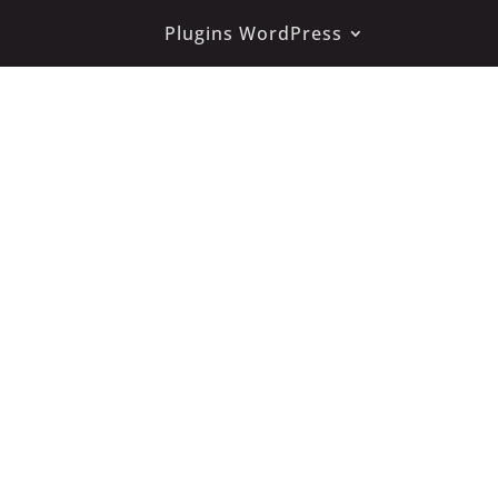
Plugins WordPress