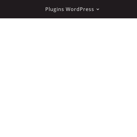
Plugins WordPress