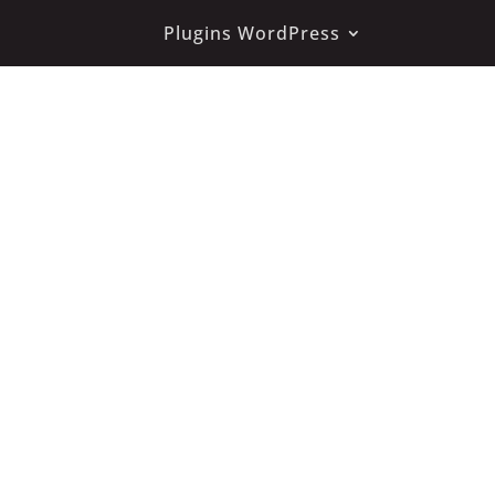
Plugins WordPress