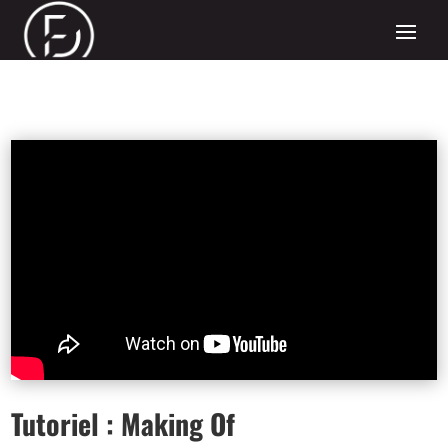
Tutoriel : Making Of