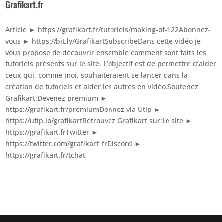
Grafikart.fr
Article ► https://grafikart.fr/tutoriels/making-of-122Abonnez-
vous ► https://bit.ly/GrafikartSubscribeDans cette vidéo je
vous propose de découvrir ensemble comment sont faits les
tutoriels présents sur le site. L’objectif est de permettre d’aider
ceux qui, comme moi, souhaiteraient se lancer dans la
création de tutoriels et aider les autres en vidéo.Soutenez
Grafikart:Devenez premium ►
https://grafikart.fr/premiumDonnez via Utip ►
https://utip.io/grafikartRetrouvez Grafikart sur:Le site ►
https://grafikart.frTwitter ►
https://twitter.com/grafikart_frDiscord ►
https://grafikart.fr/tchat