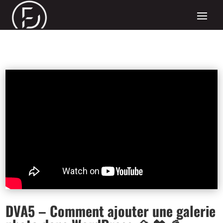
DVA5 – Comment ajouter une galerie