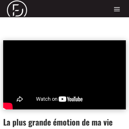
La plus grande émotion de ma vie