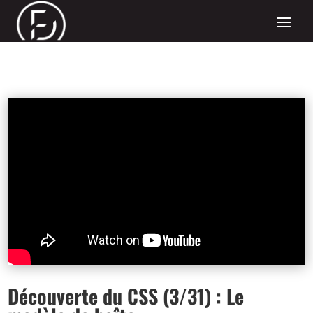
Découverte du CSS (3/31) : Le