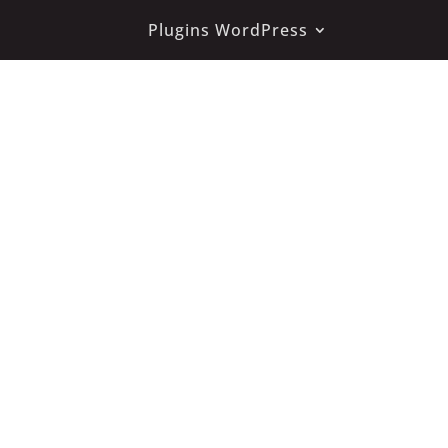
Plugins WordPress