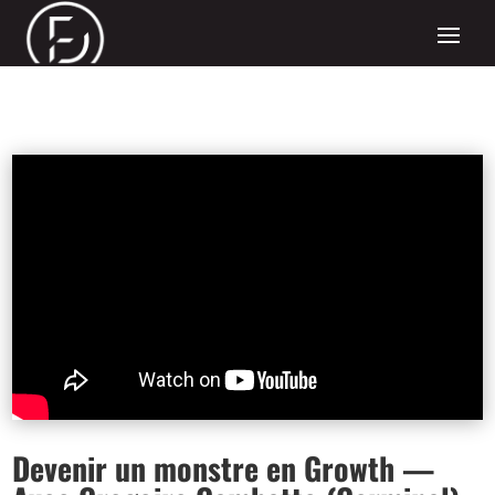
Devenir un monstre en Growth —