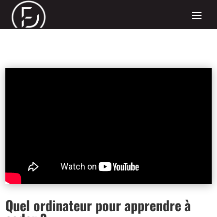
Quel ordinateur pour apprendre à