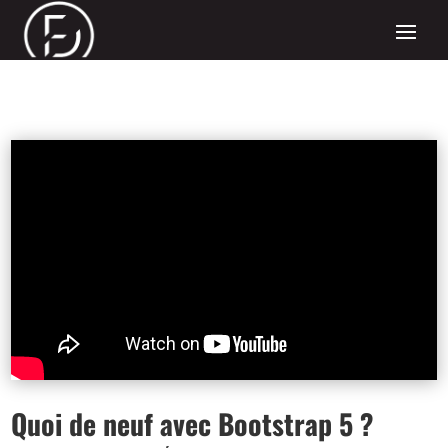
Quoi de neuf avec Bootstrap 5 ?