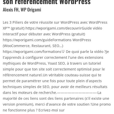
son référencement WordPress
Alexis FH, WP Origami
Les 3 Piliers de votre réussite sur WordPress avec WordPress
XP™ (gratuit) https://wporigami.com/decouvrirGuide vidéo
interactif pour débuter avec WordPress (gratuit)
https://wporigami.com/guideFormations WordPress
(WooCommerce, Restaurant, SEO…)
https://wporigami.com/formations💡 De quoi parle la vidéo ?Je
t’apprends à configurer correctement l’une des extensions
mythiques de WordPress, Yoast SEO, à travers un tutoriel
simple pour que ton site soit correctement optimisé pour le
référencement naturel.Un véritable couteau-suisse qui te
permet de paramétrer une fois pour toute plein d’aspects
techniques simples de SEO, pour avoir de meilleurs résultats
dans les moteurs de recherche.———————————-La
majorité de ces liens sont des liens partenaires (s’il existe une
version premium), merci d’avance de votre soutien !Une promo
ne fonctionne plus ? Ecrivez-moi sur