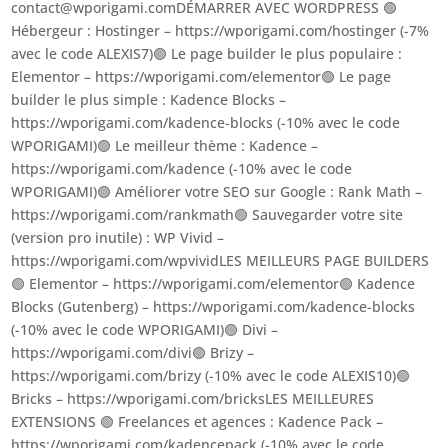
contact@wporigami.comDÉMARRER AVEC WORDPRESS 🟢
Hébergeur : Hostinger – https://wporigami.com/hostinger (-7%
avec le code ALEXIS7)🟢 Le page builder le plus populaire :
Elementor – https://wporigami.com/elementor🟢 Le page
builder le plus simple : Kadence Blocks –
https://wporigami.com/kadence-blocks (-10% avec le code
WPORIGAMI)🟢 Le meilleur thème : Kadence –
https://wporigami.com/kadence (-10% avec le code
WPORIGAMI)🟢 Améliorer votre SEO sur Google : Rank Math –
https://wporigami.com/rankmath🟢 Sauvegarder votre site
(version pro inutile) : WP Vivid –
https://wporigami.com/wpvividLES MEILLEURS PAGE BUILDERS
🟢 Elementor – https://wporigami.com/elementor🟢 Kadence
Blocks (Gutenberg) – https://wporigami.com/kadence-blocks
(-10% avec le code WPORIGAMI)🟢 Divi –
https://wporigami.com/divi🟢 Brizy –
https://wporigami.com/brizy (-10% avec le code ALEXIS10)🟢
Bricks – https://wporigami.com/bricksLES MEILLEURES
EXTENSIONS 🟢 Freelances et agences : Kadence Pack –
https://wporigami.com/kadencepack (-10% avec le code