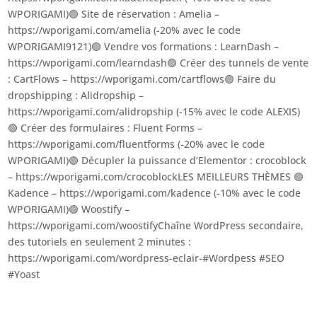
WPORIGAMI)🟢 Site de réservation : Amelia –
https://wporigami.com/amelia (-20% avec le code
WPORIGAMI9121)🟢 Vendre vos formations : LearnDash –
https://wporigami.com/learndash🟢 Créer des tunnels de vente
: CartFlows – https://wporigami.com/cartflows🟢 Faire du
dropshipping : Alidropship –
https://wporigami.com/alidropship (-15% avec le code ALEXIS)
🟢 Créer des formulaires : Fluent Forms –
https://wporigami.com/fluentforms (-20% avec le code
WPORIGAMI)🟢 Décupler la puissance d’Elementor : crocoblock
– https://wporigami.com/crocoblockLES MEILLEURS THÈMES 🟢
Kadence – https://wporigami.com/kadence (-10% avec le code
WPORIGAMI)🟢 Woostify –
https://wporigami.com/woostifyChaîne WordPress secondaire,
des tutoriels en seulement 2 minutes :
https://wporigami.com/wordpress-eclair-#Wordpess #SEO
#Yoast