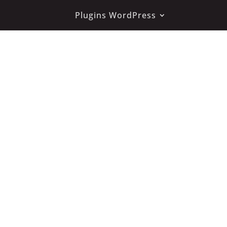
Plugins WordPress