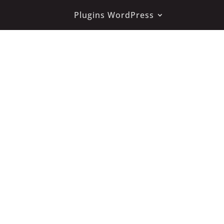
Plugins WordPress