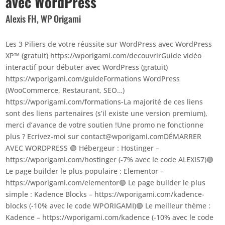
avec WordPress
Alexis FH, WP Origami
Les 3 Piliers de votre réussite sur WordPress avec WordPress
XP™ (gratuit) https://wporigami.com/decouvrirGuide vidéo
interactif pour débuter avec WordPress (gratuit)
https://wporigami.com/guideFormations WordPress
(WooCommerce, Restaurant, SEO…)
https://wporigami.com/formations-La majorité de ces liens
sont des liens partenaires (s’il existe une version premium),
merci d’avance de votre soutien !Une promo ne fonctionne
plus ? Ecrivez-moi sur contact@wporigami.comDÉMARRER
AVEC WORDPRESS 🟢 Hébergeur : Hostinger –
https://wporigami.com/hostinger (-7% avec le code ALEXIS7)🟢
Le page builder le plus populaire : Elementor –
https://wporigami.com/elementor🟢 Le page builder le plus
simple : Kadence Blocks – https://wporigami.com/kadence-
blocks (-10% avec le code WPORIGAMI)🟢 Le meilleur thème :
Kadence – https://wporigami.com/kadence (-10% avec le code