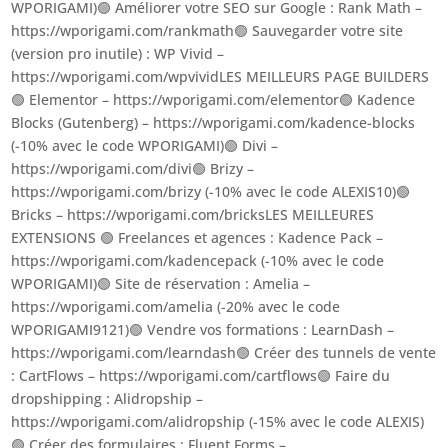
WPORIGAMI)🟢 Améliorer votre SEO sur Google : Rank Math –
https://wporigami.com/rankmath🟢 Sauvegarder votre site
(version pro inutile) : WP Vivid –
https://wporigami.com/wpvividLES MEILLEURS PAGE BUILDERS
🟢 Elementor – https://wporigami.com/elementor🟢 Kadence
Blocks (Gutenberg) – https://wporigami.com/kadence-blocks
(-10% avec le code WPORIGAMI)🟢 Divi –
https://wporigami.com/divi🟢 Brizy –
https://wporigami.com/brizy (-10% avec le code ALEXIS10)🟢
Bricks – https://wporigami.com/bricksLES MEILLEURES
EXTENSIONS 🟢 Freelances et agences : Kadence Pack –
https://wporigami.com/kadencepack (-10% avec le code
WPORIGAMI)🟢 Site de réservation : Amelia –
https://wporigami.com/amelia (-20% avec le code
WPORIGAMI9121)🟢 Vendre vos formations : LearnDash –
https://wporigami.com/learndash🟢 Créer des tunnels de vente
: CartFlows – https://wporigami.com/cartflows🟢 Faire du
dropshipping : Alidropship –
https://wporigami.com/alidropship (-15% avec le code ALEXIS)
🟢 Créer des formulaires : Fluent Forms –