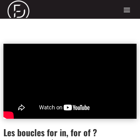
Les boucles for in, for of ?