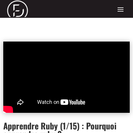
Apprendre Ruby (1/15) : Pourquoi