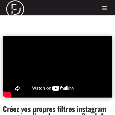
Créez vos propres filtres instagram