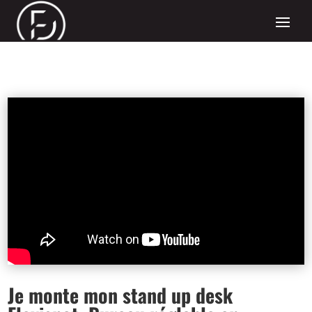
Je monte mon stand up desk