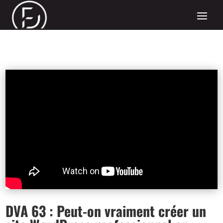
DVA 63 : Peut-on vraiment créer un