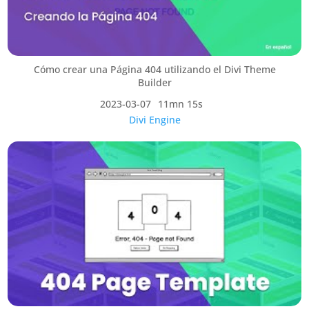
Cómo crear una Página 404 utilizando el Divi Theme
Builder
2023-03-07
11mn 15s
Divi Engine