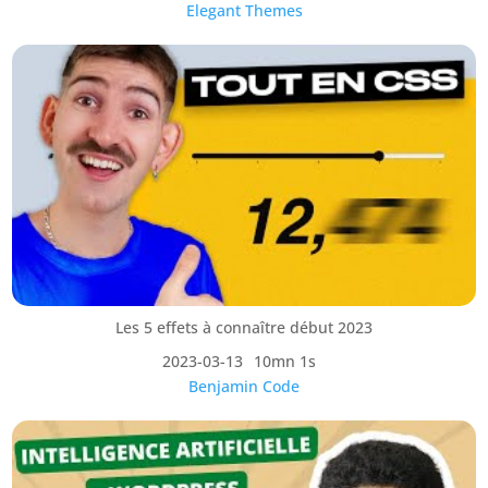
Elegant Themes
Les 5 effets à connaître début 2023
2023-03-13
10mn 1s
Benjamin Code