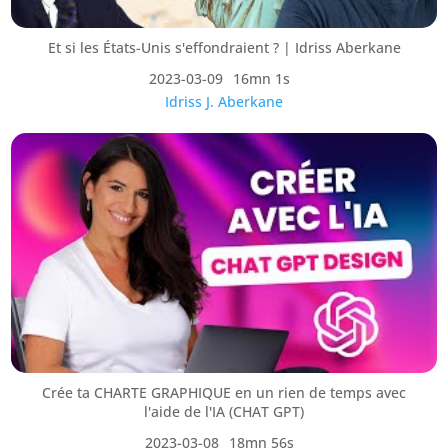
Et si les États-Unis s'effondraient ? | Idriss Aberkane
2023-03-09
16mn 1s
Idriss J. Aberkane
Crée ta CHARTE GRAPHIQUE en un rien de temps avec
l'aide de l'IA (CHAT GPT)
2023-03-08
18mn 56s