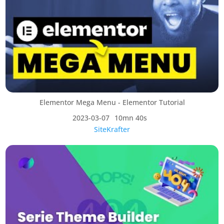
Elementor Mega Menu - Elementor Tutorial
2023-03-07
10mn 40s
SiteKrafter