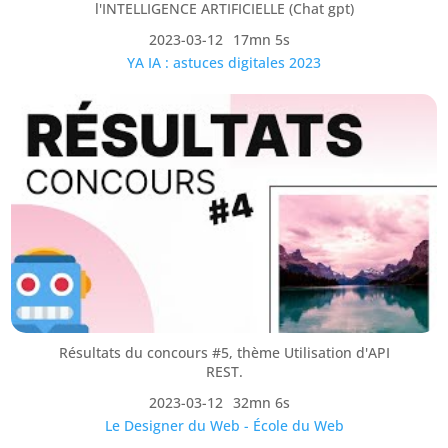
l'INTELLIGENCE ARTIFICIELLE (Chat gpt)
2023-03-12
17mn 5s
YA IA : astuces digitales 2023
Résultats du concours #5, thème Utilisation d'API
REST.
2023-03-12
32mn 6s
Le Designer du Web - École du Web