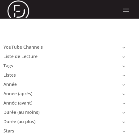
YouTube Channels
Liste de Lecture
Tags
Listes
Année
Année (après)
Année (avant)
Durée (au moins)
Durée (au plus)
Stars