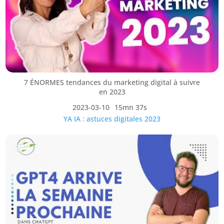
7 ÉNORMES tendances du marketing digital à suivre
en 2023
2023-03-10
15mn 37s
YA IA : astuces digitales 2023