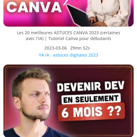
Les 20 meilleures ASTUCES CANVA 2023 (certaines
avec l’IA) | Tutoriel Canva pour débutants
2023-03-06
29mn 52s
YA IA : astuces digitales 2023