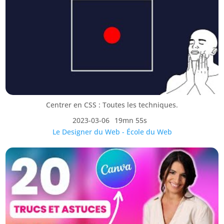
Centrer en CSS : Toutes les techniques.
2023-03-06
19mn 55s
Le Designer du Web - École du Web