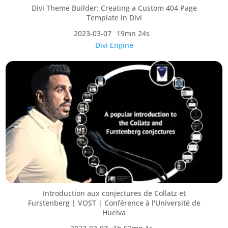
Divi Theme Builder: Creating a Custom 404 Page
Template in Divi
2023-03-07
19mn 24s
Divi Engine
Introduction aux conjectures de Collatz et
Furstenberg | VOST | Conférence à l'Université de
Huelva