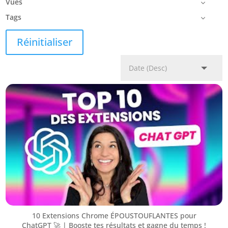
Vues
Tags
Réinitialiser
10 Extensions Chrome ÉPOUSTOUFLANTES pour
ChatGPT 🚀 | Booste tes résultats et gagne du temps !