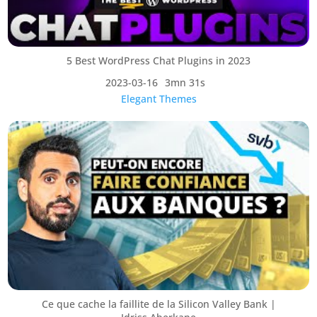
5 Best WordPress Chat Plugins in 2023
2023-03-16
3mn 31s
Elegant Themes
Ce que cache la faillite de la Silicon Valley Bank |