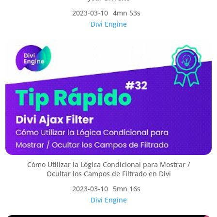
2023-03-10
4mn 53s
Divi Engine
Cómo Utilizar la Lógica Condicional para Mostrar /
Ocultar los Campos de Filtrado en Divi
2023-03-10
5mn 16s
Divi Engine